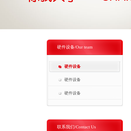
硬件设备/Our team
硬件设备
硬件设备
硬件设备
联系我们/Contact Us