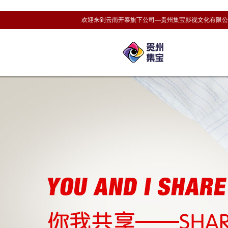
欢迎来到云南开泰旗下公司—贵州集宝影视文化有限公