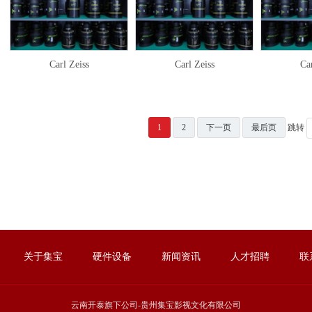
Carl Zeiss
Carl Zeiss
Car
1
2
下一页
最后页
跳转
关于集宝
硬件设备
新闻资讯
人才招聘
联
云南开泰旗下公司-贵州集宝影视文化有限公司