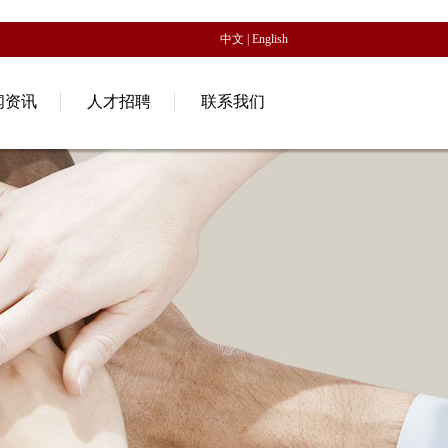
中文
|
English
闻资讯
人才招聘
联系我们