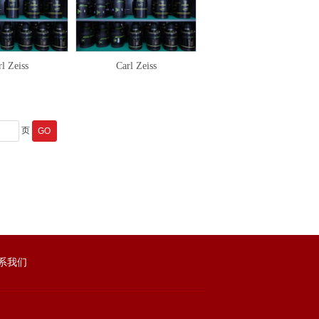
l Zeiss
Carl Zeiss
页
系我们