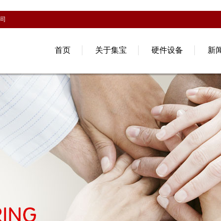
司
首页
关于集宝
硬件设备
新