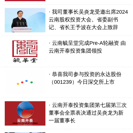
· 我司董事长吴炎龙受邀出席2024
云南股权投资大会。省委副书
记、省长王予波在大会上致辞
· 云南毓呈堂完成Pre-A轮融资 由
云南开泰投资集团领投
· 恭喜我司参与投资的永达股份
（001239）今日深交所上市
· 云南开泰投资集团第七届第三次
董事会全票表决通过吴炎龙为新
一届董事长