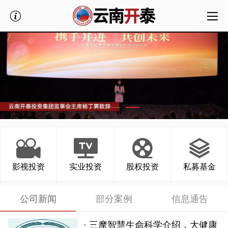
影视投资
实业投资
股权投资
私募基金
公司新闻
部分案例
信息通告
· 三摩智慧生命科学介绍，大健康