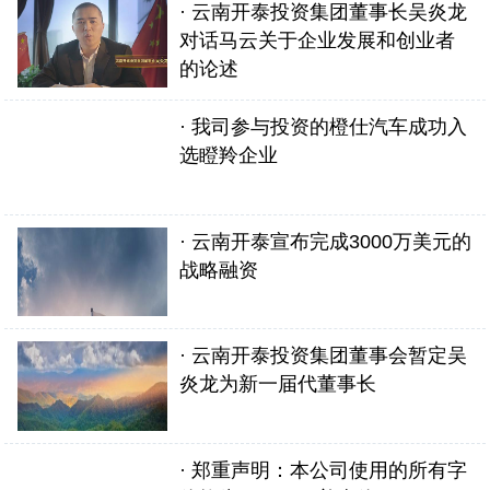
· 云南开泰投资集团董事长吴炎龙
对话马云关于企业发展和创业者
的论述
· 我司参与投资的橙仕汽车成功入
选瞪羚企业
· 云南开泰宣布完成3000万美元的
战略融资
· 云南开泰投资集团董事会暂定吴
炎龙为新一届代董事长
· 郑重声明：本公司使用的所有字