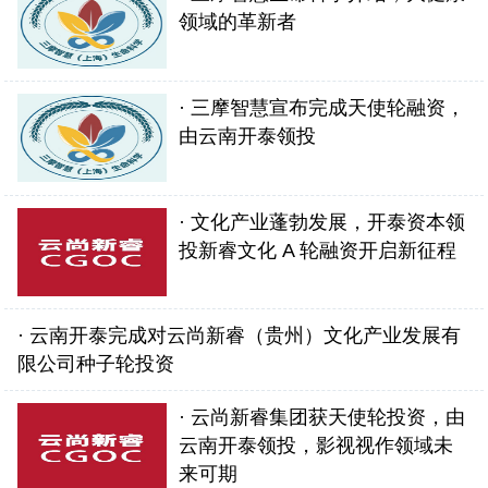
领域的革新者
· 三摩智慧宣布完成天使轮融资，
由云南开泰领投
· 文化产业蓬勃发展，开泰资本领
投新睿文化 A 轮融资开启新征程
· 云南开泰完成对云尚新睿（贵州）文化产业发展有
限公司种子轮投资
· 云尚新睿集团获天使轮投资，由
云南开泰领投，影视视作领域未
来可期