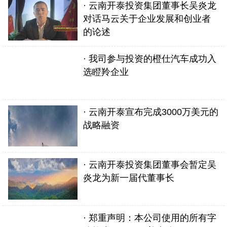
· 云南开泰投资集团董事长吴炎龙
对话马云关于企业发展和创业者
的论述
· 我司参与投资的橙仕汽车成功入
选瞪羚企业
· 云南开泰宣布完成3000万美元的
战略融资
· 云南开泰投资集团董事会暂定吴
炎龙为新一届代董事长
· 郑重声明：本公司使用的所有字